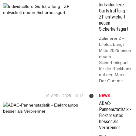
Individuellere
Gurtstraffung -
ZF entwickelt
neuen
Sicherheitsgurt
Zulieferer ZF
Lifetec bringt
Mitte 2025 einen
neuen
Sicherheitsgurt
für die Rückbank
auf den Markt.
Der Gurt mit
NEWS
10. APRIL 2025 - 10:13
ADAC-
Pannenstatistik -
Elektroautos
besser als
Verbrenner