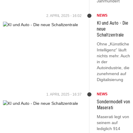
Jahrhundert
NEWS
2. APRIL 2025 - 16:02
KI und Auto - Die
neue
Schaltzentrale
Ohne „Künstliche
Intelligenz“ läuft
nichts mehr. Auch
in der
Autoindustrie, die
zunehmend auf
Digitalisierung
NEWS
1. APRIL 2025 - 16:37
Sondermodell von
Maserati
Maserati legt von
seinem auf
lediglich 914