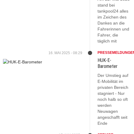
stand bei
tankpool24 alles
im Zeichen des
Dankes an die
Fahrerinnen und
Fahrer, die
täglich mit
PRESSEMELDUNGE
16. MAI 2025 - 08:29
HUK-E-
Barometer
Der Umstieg auf
E-Mobilität im
privaten Bereich
stagniert - Nur
noch halb so oft
werden
Neuwagen
angeschafft seit
Ende