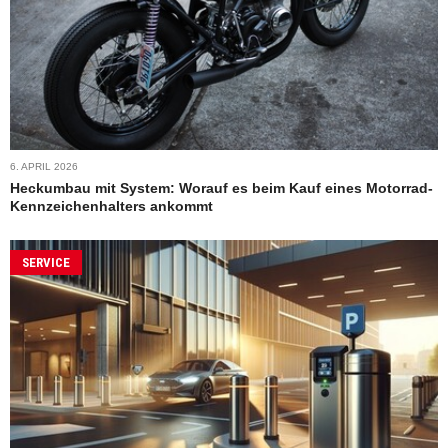
6. APRIL 2026
Heckumbau mit System: Worauf es beim Kauf eines Motorrad-
Kennzeichenhalters ankommt
SERVICE