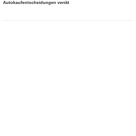
Autokaufentscheidungen verrät