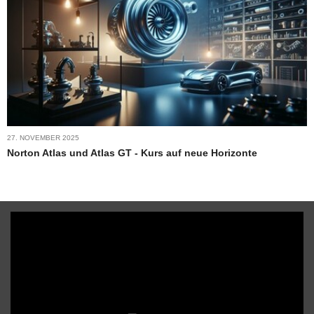
27. NOVEMBER 2025
Norton Atlas und Atlas GT - Kurs auf neue Horizonte