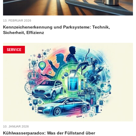
13. FEBRUAR 2026
Kennzeichenerkennung und Parksysteme: Technik,
Sicherheit, Effizienz
SERVICE
10. JANUAR 2026
Kühlwasserparadox: Was der Füllstand über