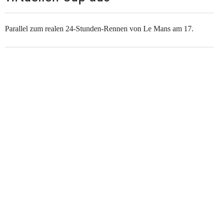
Parallel zum realen 24-Stunden-Rennen von Le Mans am 17.