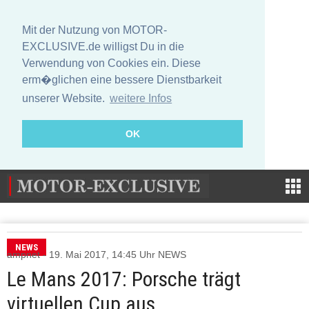
Mit der Nutzung von MOTOR-
EXCLUSIVE.de willigst Du in die
Verwendung von Cookies ein. Diese
erm�glichen eine bessere Dienstbarkeit
unserer Website.
weitere Infos
OK
NEWS
ampnet - 19. Mai 2017, 14:45 Uhr NEWS
Le Mans 2017: Porsche trägt
virtuellen Cup aus