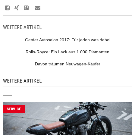
WEITERE ARTIKEL
Genfer Autosalon 2017: Für jeden was dabei
Rolls-Royce: Ein Lack aus 1.000 Diamanten
Davon träumen Neuwagen-Käufer
WEITERE ARTIKEL
SERVICE