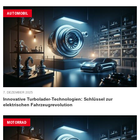
AUTOMOBIL
7. DEZEMBER 2025
Innovative Turbolader-Technologien: Schlüssel zur
elektrischen Fahrzeugrevolution
MOTORRAD