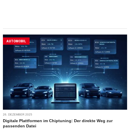
AUTOMOBIL
26. DEZEMBER 2025
Digitale Plattformen im Chiptuning: Der direkte Weg zur
passenden Datei