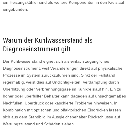
ein Heizungskühler sind als weitere Komponenten in den Kreislauf
eingebunden.
Warum der Kühlwasserstand als
Diagnoseinstrument gilt
Der Kühlwasserstand eignet sich als einfach zugängliches
Diagnoseinstrument, weil Veränderungen direkt auf physikalische
Prozesse im System zurückzuführen sind. Sinkt der Füllstand
regelmäßig, weist dies auf Undichtigkeiten, Verdampfung durch
Überhitzung oder Verbrennungsgase im Kühlkreislauf hin. Ein zu
hoher oder überfüllter Behälter kann dagegen auf unsachgemäßes
Nachfüllen, Überdruck oder kaschierte Probleme hinweisen. In
Kombination mit optischen und olfaktorischen Eindrücken lassen
sich aus dem Standbild im Ausgleichsbehälter Rückschlüsse auf
Wartungszustand und Schäden ziehen.