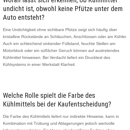
Woran lässt sich erkennen, ob Kühlmittel
undicht ist, obwohl keine Pfütze unter dem
Auto entsteht?
Eine Undichtigkeit ohne sichtbare Pfütze zeigt sich häufig über
kristalline Rückstände an Schläuchen, Anschlüssen oder am Kühler.
Auch ein schleichend sinkender Füllstand, feuchte Stellen am
Motorblock oder ein süßlicher Geruch können auf austretendes
Kühlmittel hinweisen. Bei Verdacht liefert ein Drucktest des
Kühlsystems in einer Werkstatt Klarheit.
Welche Rolle spielt die Farbe des
Kühlmittels bei der Kaufentscheidung?
Die Farbe des Kühlmittels liefert nur indirekte Hinweise, kann in
Kombination mit Trübung und Ablagerungen jedoch wertvolle