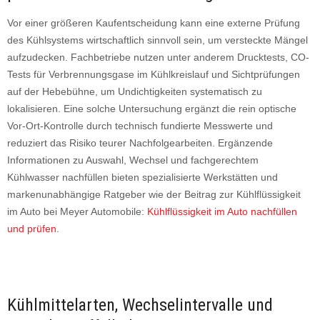
Vor einer größeren Kaufentscheidung kann eine externe Prüfung
des Kühlsystems wirtschaftlich sinnvoll sein, um versteckte Mängel
aufzudecken. Fachbetriebe nutzen unter anderem Drucktests, CO-
Tests für Verbrennungsgase im Kühlkreislauf und Sichtprüfungen
auf der Hebebühne, um Undichtigkeiten systematisch zu
lokalisieren. Eine solche Untersuchung ergänzt die rein optische
Vor-Ort-Kontrolle durch technisch fundierte Messwerte und
reduziert das Risiko teurer Nachfolgearbeiten. Ergänzende
Informationen zu Auswahl, Wechsel und fachgerechtem
Kühlwasser nachfüllen bieten spezialisierte Werkstätten und
markenunabhängige Ratgeber wie der Beitrag zur Kühlflüssigkeit
im Auto bei Meyer Automobile:
Kühlflüssigkeit im Auto nachfüllen
und prüfen
.
Kühlmittelarten, Wechselintervalle und