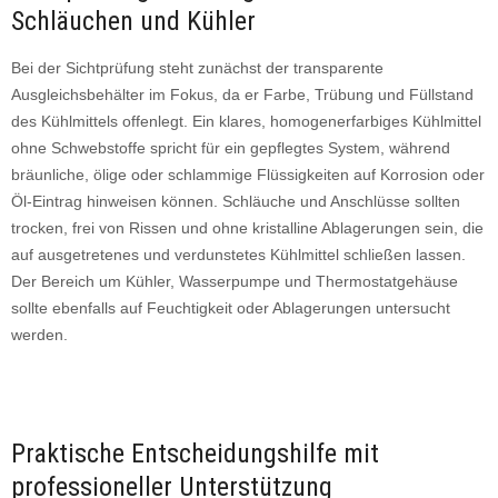
Schläuchen und Kühler
Bei der Sichtprüfung steht zunächst der transparente
Ausgleichsbehälter im Fokus, da er Farbe, Trübung und Füllstand
des Kühlmittels offenlegt. Ein klares, homogenerfarbiges Kühlmittel
ohne Schwebstoffe spricht für ein gepflegtes System, während
bräunliche, ölige oder schlammige Flüssigkeiten auf Korrosion oder
Öl-Eintrag hinweisen können. Schläuche und Anschlüsse sollten
trocken, frei von Rissen und ohne kristalline Ablagerungen sein, die
auf ausgetretenes und verdunstetes Kühlmittel schließen lassen.
Der Bereich um Kühler, Wasserpumpe und Thermostatgehäuse
sollte ebenfalls auf Feuchtigkeit oder Ablagerungen untersucht
werden.
Praktische Entscheidungshilfe mit
professioneller Unterstützung