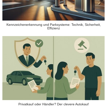
Kennzeichenerkennung und Parksysteme: Technik, Sicherheit,
Effizienz
Privatkauf oder Händler? Der clevere Autokauf