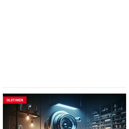
OLDTIMER