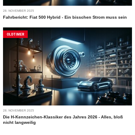
28. NOVEMBER 2025
Fahrbericht: Fiat 500 Hybrid - Ein bisschen Strom muss sein
OLDTIMER
28. NOVEMBER 2025
Die H-Kennzeichen-Klassiker des Jahres 2026 - Alles, bloß
nicht langweilig