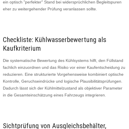
ein optisch "perfekter" Stand bei widersprüchlichen Begleitspuren
eher zu weitergehender Prüfung veranlassen sollte.
Checkliste: Kühlwasserbewertung als
Kaufkriterium
Die systematische Bewertung des Kühlsystems hilft, den Füllstand
fachlich einzuordnen und das Risiko vor einer Kaufentscheidung zu
reduzieren. Eine strukturierte Vorgehensweise kombiniert optische
Kontrolle, Geruchseindrücke und logische Plausibilitätsprüfungen.
Dadurch lässt sich der Kühlmittelzustand als objektiver Parameter
in die Gesamteinschätzung eines Fahrzeugs integrieren.
Sichtprüfung von Ausgleichsbehälter,