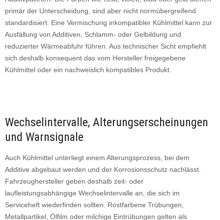
primär der Unterscheidung, sind aber nicht normübergreifend
standardisiert. Eine Vermischung inkompatibler Kühlmittel kann zur
Ausfällung von Additiven, Schlamm- oder Gelbildung und
reduzierter Wärmeabfuhr führen. Aus technischer Sicht empfiehlt
sich deshalb konsequent das vom Hersteller freigegebene
Kühlmittel oder ein nachweislich kompatibles Produkt.
Wechselintervalle, Alterungserscheinungen
und Warnsignale
Auch Kühlmittel unterliegt einem Alterungsprozess, bei dem
Additive abgebaut werden und der Korrosionsschutz nachlässt.
Fahrzeughersteller geben deshalb zeit- oder
laufleistungsabhängige Wechselintervalle an, die sich im
Serviceheft wiederfinden sollten. Rostfarbene Trübungen,
Metallpartikel, Ölfilm oder milchige Eintrübungen gelten als