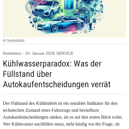
KI Symbolbild
Redaktion - 10. Januar 2026 SERVICE
Kühlwasserparadox: Was der
Füllstand über
Autokaufentscheidungen verrät
Der Füllstand des Kühlmittels ist ein sensibler Indikator für den
technischen Zustand eines Fahrzeugs und beeinflusst
Autokaufentscheidungen stärker, als es auf den ersten Blick wirkt.
Wer Kühlwasser nachfüllen muss, steht häufig vor der Frage, ob