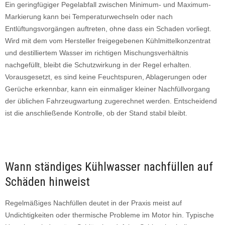
Ein geringfügiger Pegelabfall zwischen Minimum- und Maximum-
Markierung kann bei Temperaturwechseln oder nach
Entlüftungsvorgängen auftreten, ohne dass ein Schaden vorliegt.
Wird mit dem vom Hersteller freigegebenen Kühlmittelkonzentrat
und destilliertem Wasser im richtigen Mischungsverhältnis
nachgefüllt, bleibt die Schutzwirkung in der Regel erhalten.
Vorausgesetzt, es sind keine Feuchtspuren, Ablagerungen oder
Gerüche erkennbar, kann ein einmaliger kleiner Nachfüllvorgang
der üblichen Fahrzeugwartung zugerechnet werden. Entscheidend
ist die anschließende Kontrolle, ob der Stand stabil bleibt.
Wann ständiges Kühlwasser nachfüllen auf
Schäden hinweist
Regelmäßiges Nachfüllen deutet in der Praxis meist auf
Undichtigkeiten oder thermische Probleme im Motor hin. Typische