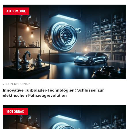
AUTOMOBIL
7. DEZEMBER 2025
Innovative Turbolader-Technologien: Schlüssel zur
elektrischen Fahrzeugrevolution
MOTORRAD