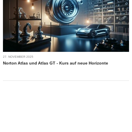
27. NOVEMBER 2025
Norton Atlas und Atlas GT - Kurs auf neue Horizonte