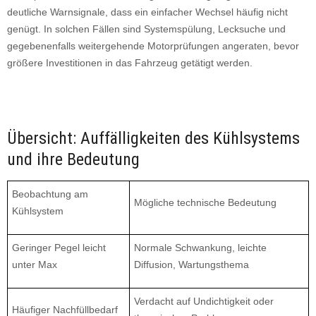
deutliche Warnsignale, dass ein einfacher Wechsel häufig nicht
genügt. In solchen Fällen sind Systemspülung, Lecksuche und
gegebenenfalls weitergehende Motorprüfungen angeraten, bevor
größere Investitionen in das Fahrzeug getätigt werden.
Übersicht: Auffälligkeiten des Kühlsystems
und ihre Bedeutung
Beobachtung am
Mögliche technische Bedeutung
Kühlsystem
Geringer Pegel leicht
Normale Schwankung, leichte
unter Max
Diffusion, Wartungsthema
Verdacht auf Undichtigkeit oder
Häufiger Nachfüllbedarf