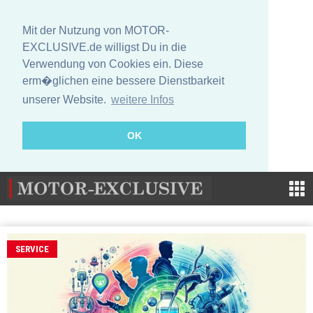
Mit der Nutzung von MOTOR-
EXCLUSIVE.de willigst Du in die
Verwendung von Cookies ein. Diese
erm�glichen eine bessere Dienstbarkeit
unserer Website.
weitere Infos
OK
SERVICE