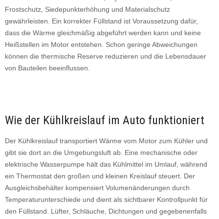
Frostschutz, Siedepunkterhöhung und Materialschutz
gewährleisten. Ein korrekter Füllstand ist Voraussetzung dafür,
dass die Wärme gleichmäßig abgeführt werden kann und keine
Heißstellen im Motor entstehen. Schon geringe Abweichungen
können die thermische Reserve reduzieren und die Lebensdauer
von Bauteilen beeinflussen.
Wie der Kühlkreislauf im Auto funktioniert
Der Kühlkreislauf transportiert Wärme vom Motor zum Kühler und
gibt sie dort an die Umgebungsluft ab. Eine mechanische oder
elektrische Wasserpumpe hält das Kühlmittel im Umlauf, während
ein Thermostat den großen und kleinen Kreislauf steuert. Der
Ausgleichsbehälter kompensiert Volumenänderungen durch
Temperaturunterschiede und dient als sichtbarer Kontrollpunkt für
den Füllstand. Lüfter, Schläuche, Dichtungen und gegebenenfalls