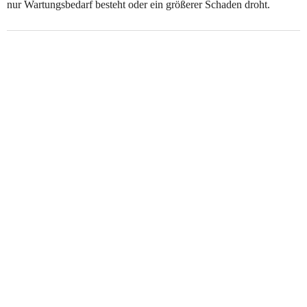
nur Wartungsbedarf besteht oder ein größerer Schaden droht.