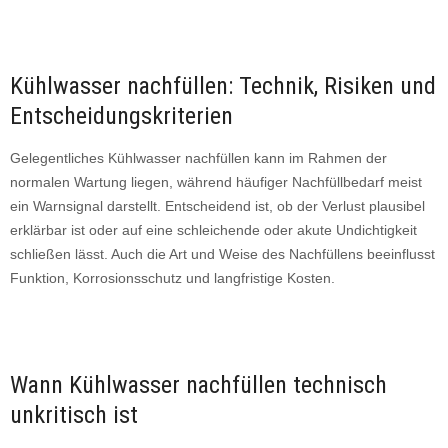
Kühlwasser nachfüllen: Technik, Risiken und
Entscheidungskriterien
Gelegentliches Kühlwasser nachfüllen kann im Rahmen der
normalen Wartung liegen, während häufiger Nachfüllbedarf meist
ein Warnsignal darstellt. Entscheidend ist, ob der Verlust plausibel
erklärbar ist oder auf eine schleichende oder akute Undichtigkeit
schließen lässt. Auch die Art und Weise des Nachfüllens beeinflusst
Funktion, Korrosionsschutz und langfristige Kosten.
Wann Kühlwasser nachfüllen technisch
unkritisch ist