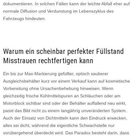
dokumentieren. In solchen Fällen kann der leichte Abfall eher auf
normale Diffusion und Verdunstung im Lebenszyklus des
Fahrzeugs hindeuten.
Warum ein scheinbar perfekter Füllstand
Misstrauen rechtfertigen kann
Ein bis zur Max-Markierung gefüllter, optisch sauberer
Ausgleichsbehälter kurz vor einem Verkauf kann auf kosmetische
Vorbereitung ohne Ursachenbehebung hinweisen. Wenn
gleichzeitig frische Kühlmittelspuren an Schläuchen oder am
Motorblock sichtbar sind oder der Behälter auffallend neu wirkt,
passt das Bild nicht zu einem langjährig unveränderten System.
Auch der Einsatz von Dichtmitteln kann den Eindruck erwecken,
alles sei dicht, während die eigentliche Schwachstelle nur
vorübergehend überdeckt wird. Das Paradox besteht darin, dass