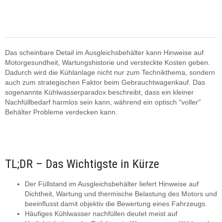
Das scheinbare Detail im Ausgleichsbehälter kann Hinweise auf
Motorgesundheit, Wartungshistorie und versteckte Kosten geben.
Dadurch wird die Kühlanlage nicht nur zum Technikthema, sondern
auch zum strategischen Faktor beim Gebrauchtwagenkauf. Das
sogenannte Kühlwasserparadox beschreibt, dass ein kleiner
Nachfüllbedarf harmlos sein kann, während ein optisch "voller"
Behälter Probleme verdecken kann.
TL;DR – Das Wichtigste in Kürze
Der Füllstand im Ausgleichsbehälter liefert Hinweise auf
Dichtheit, Wartung und thermische Belastung des Motors und
beeinflusst damit objektiv die Bewertung eines Fahrzeugs.
Häufiges Kühlwasser nachfüllen deutet meist auf