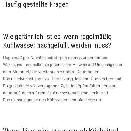
Häufig gestellte Fragen
Wie gefährlich ist es, wenn regelmäßig
Kühlwasser nachgefüllt werden muss?
Regelmäßiger Nachfüllbedarf gilt als ernstzunehmendes
Warnsignal und sollte als potenzieller Hinweis auf Undichtigkeiten
oder Motordefekte verstanden werden. Dauerhafter
Kühlmittelverlust kann zu Überhitzung, lokalem Überkochen und
Folgeschäden wie verzogenen Zylinderköpfen führen. Anstatt
dauerhaft nachzufüllen, ist eine systematische Leck- und
Funktionsdiagnose des Kühlsystems empfehlenswert.