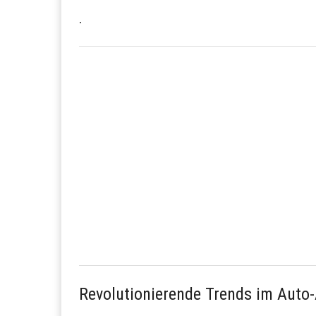
.
Revolutionierende Trends im Auto