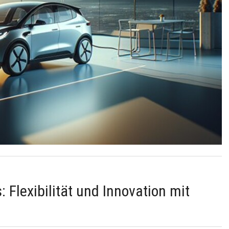
 Flexibilität und Innovation mit