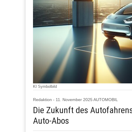
KI Symbolbild
Redaktion - 11. November 2025 AUTOMOBIL
Die Zukunft des Autofahrens:
Auto-Abos