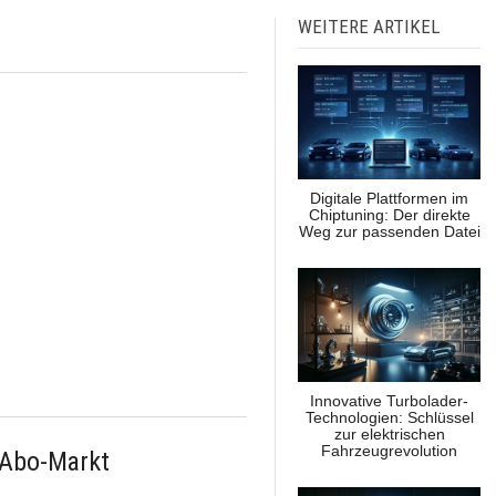
WEITERE ARTIKEL
Digitale Plattformen im
Chiptuning: Der direkte
Weg zur passenden Datei
Innovative Turbolader-
Technologien: Schlüssel
zur elektrischen
Fahrzeugrevolution
-Abo-Markt