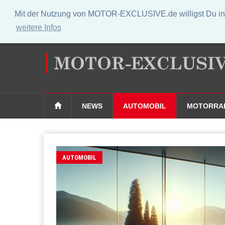
Mit der Nutzung von MOTOR-EXCLUSIVE.de willigst Du in 
weitere Infos
NEWS
AUTOMOBIL
MOTORRA
AUTOMOBIL