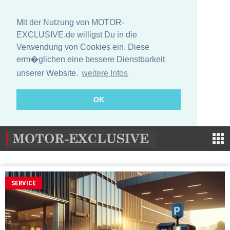
Mit der Nutzung von MOTOR-
EXCLUSIVE.de willigst Du in die
Verwendung von Cookies ein. Diese
erm�glichen eine bessere Dienstbarkeit
unserer Website.
weitere Infos
OK
SERVICE