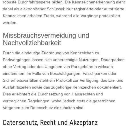
robuste Durchfahrtssperre bilden. Die Kennzeichenerkennung dient
dabei als elektronischer Schlüssel: Nur registrierte oder autorisierte
Kennzeichen erhalten Zutritt, während alle Vorgänge protokolliert
werden.
Missbrauchsvermeidung und
Nachvollziehbarkeit
Durch die eindeutige Zuordnung von Kennzeichen zu
Parkvorgängen lassen sich unberechtigte Nutzungen, Dauerparken
ohne Vertrag oder das Umgehen von Parkgebühren wirksam
eindämmen. Im Falle von Beschädigungen, Falschparken oder
Sicherheitsvorfällen steht ein Protokoll zur Verfügung, das Ein- und
Ausfahrtszeiten sowie das zugehörige Kennzeichen dokumentiert.
Dies erleichtert die Durchsetzung von Hausrechten und
vertraglichen Regelungen, wobei jedoch stets die gesetzlichen
Vorgaben zum Datenschutz einzuhalten sind.
Datenschutz, Recht und Akzeptanz