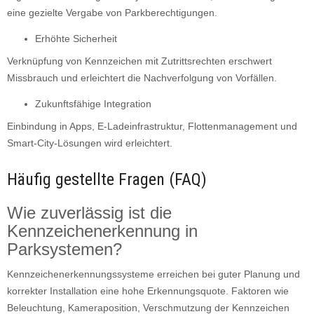
eine gezielte Vergabe von Parkberechtigungen.
Erhöhte Sicherheit
Verknüpfung von Kennzeichen mit Zutrittsrechten erschwert
Missbrauch und erleichtert die Nachverfolgung von Vorfällen.
Zukunftsfähige Integration
Einbindung in Apps, E-Ladeinfrastruktur, Flottenmanagement und
Smart-City-Lösungen wird erleichtert.
Häufig gestellte Fragen (FAQ)
Wie zuverlässig ist die
Kennzeichenerkennung in
Parksystemen?
Kennzeichenerkennungssysteme erreichen bei guter Planung und
korrekter Installation eine hohe Erkennungsquote. Faktoren wie
Beleuchtung, Kameraposition, Verschmutzung der Kennzeichen