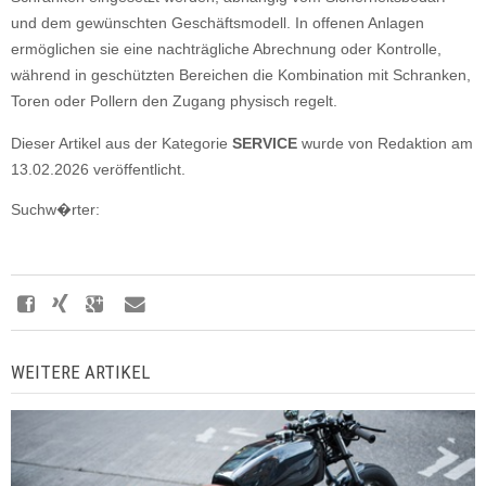
und dem gewünschten Geschäftsmodell. In offenen Anlagen
ermöglichen sie eine nachträgliche Abrechnung oder Kontrolle,
während in geschützten Bereichen die Kombination mit Schranken,
Toren oder Pollern den Zugang physisch regelt.
Dieser Artikel aus der Kategorie
SERVICE
wurde von Redaktion am
13.02.2026 veröffentlicht.
Suchw�rter:
WEITERE ARTIKEL