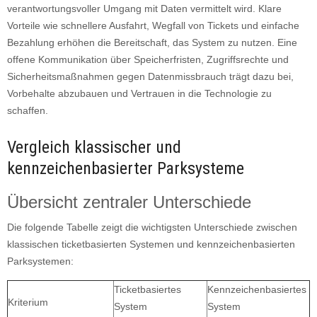
verantwortungsvoller Umgang mit Daten vermittelt wird. Klare
Vorteile wie schnellere Ausfahrt, Wegfall von Tickets und einfache
Bezahlung erhöhen die Bereitschaft, das System zu nutzen. Eine
offene Kommunikation über Speicherfristen, Zugriffsrechte und
Sicherheitsmaßnahmen gegen Datenmissbrauch trägt dazu bei,
Vorbehalte abzubauen und Vertrauen in die Technologie zu
schaffen.
Vergleich klassischer und
kennzeichenbasierter Parksysteme
Übersicht zentraler Unterschiede
Die folgende Tabelle zeigt die wichtigsten Unterschiede zwischen
klassischen ticketbasierten Systemen und kennzeichenbasierten
Parksystemen:
Ticketbasiertes
Kennzeichenbasiertes
Kriterium
System
System