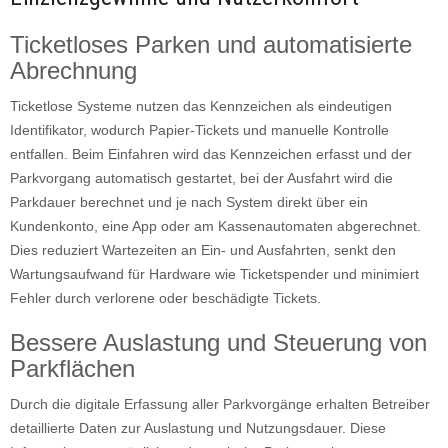
Ticketloses Parken und automatisierte
Abrechnung
Ticketlose Systeme nutzen das Kennzeichen als eindeutigen
Identifikator, wodurch Papier-Tickets und manuelle Kontrolle
entfallen. Beim Einfahren wird das Kennzeichen erfasst und der
Parkvorgang automatisch gestartet, bei der Ausfahrt wird die
Parkdauer berechnet und je nach System direkt über ein
Kundenkonto, eine App oder am Kassenautomaten abgerechnet.
Dies reduziert Wartezeiten an Ein- und Ausfahrten, senkt den
Wartungsaufwand für Hardware wie Ticketspender und minimiert
Fehler durch verlorene oder beschädigte Tickets.
Bessere Auslastung und Steuerung von
Parkflächen
Durch die digitale Erfassung aller Parkvorgänge erhalten Betreiber
detaillierte Daten zur Auslastung und Nutzungsdauer. Diese