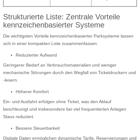
Strukturierte Liste: Zentrale Vorteile
kennzeichenbasierter Systeme
Die wichtigsten Vorteile kennzeichenbasierter Parksysteme lassen
sich in einer kompakten Liste zusammenfassen:
Reduzierter Aufwand
Geringerer Bedarf an Verbrauchsmaterialien und weniger
mechanische Störungen durch den Wegfall von Ticketdruckern und
-lesern.
Höherer Komfort
Ein- und Ausfahrt erfolgen ohne Ticket, was den Ablauf
beschleunigt und insbesondere bei viel frequentierten Anlagen
Staus reduziert.
Bessere Steuerbarkeit
Digitale Daten ermöglichen dynamische Tarife, Reservierungen und