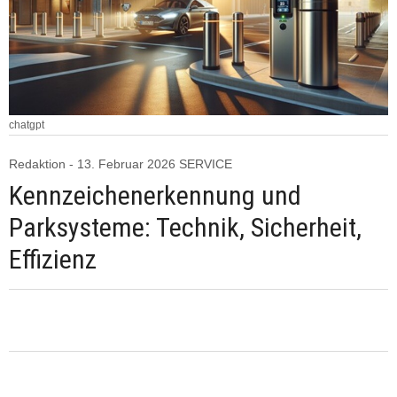
chatgpt
Redaktion - 13. Februar 2026 SERVICE
Kennzeichenerkennung und
Parksysteme: Technik, Sicherheit,
Effizienz