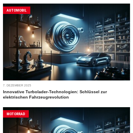
AUTOMOBIL
7. DEZEMBER 2025
Innovative Turbolader-Technologien: Schlüssel zur
elektrischen Fahrzeugrevolution
MOTORRAD