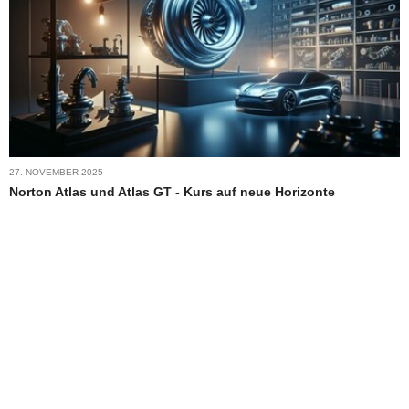
27. NOVEMBER 2025
Norton Atlas und Atlas GT - Kurs auf neue Horizonte