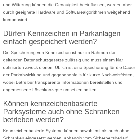
und Witterung können die Genauigkeit beeinflussen, werden aber
durch geeignete Hardware und Softwarealgorithmen weitgehend
kompensiert.
Dürfen Kennzeichen in Parkanlagen
einfach gespeichert werden?
Die Speicherung von Kennzeichen ist nur im Rahmen der
geltenden Datenschutzgesetze zulässig und muss einem klar
definierten Zweck dienen. Üblich ist eine Speicherung für die Dauer
der Parkabwicklung und gegebenenfalls für kurze Nachweisfristen,
wobei Betreiber transparente Informationen bereitstellen und
angemessene Löschkonzepte umsetzen sollten.
Können kennzeichenbasierte
Parksysteme auch ohne Schranken
betrieben werden?
Kennzeichenbasierte Systeme können sowohl mit als auch ohne
Schranken eingesetzt werden, abhängig vom Sicherheitsbedarf