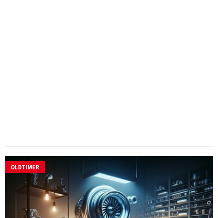
OLDTIMER