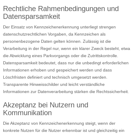
Rechtliche Rahmenbedingungen und
Datensparsamkeit
Der Einsatz von Kennzeichenerkennung unterliegt strengen
datenschutzrechtlichen Vorgaben, da Kennzeichen als
personenbezogene Daten gelten können. Zulässig ist die
Verarbeitung in der Regel nur, wenn ein klarer Zweck besteht, etwa
die Abwicklung eines Parkvorgangs oder die Zutrittskontrolle.
Datensparsamkeit bedeutet, dass nur die unbedingt erforderlichen
Informationen erhoben und gespeichert werden und dass
Löschfristen definiert und technisch umgesetzt werden.
Transparente Hinweisschilder und leicht verständliche
Informationen zur Datenverarbeitung stärken die Rechtssicherheit.
Akzeptanz bei Nutzern und
Kommunikation
Die Akzeptanz von Kennzeichenerkennung steigt, wenn der
konkrete Nutzen für die Nutzer erkennbar ist und gleichzeitig ein