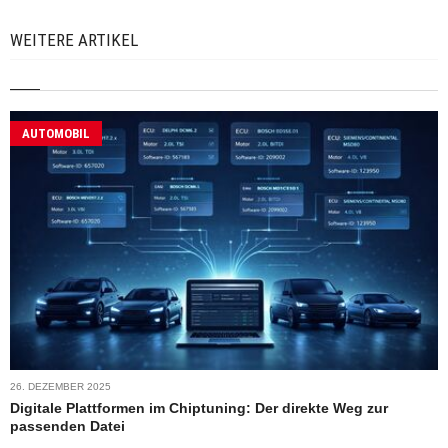
WEITERE ARTIKEL
AUTOMOBIL
26. DEZEMBER 2025
Digitale Plattformen im Chiptuning: Der direkte Weg zur
passenden Datei