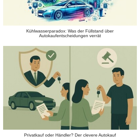
Kühlwasserparadox: Was der Füllstand über
Autokaufentscheidungen verrät
Privatkauf oder Händler? Der clevere Autokauf