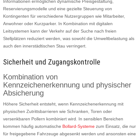
Informationen ermöglichen dynamische Preisgestaltung,
Reservierungsmodelle und eine gezielte Steuerung von
Kontingenten für verschiedene Nutzergruppen wie Mitarbeiter,
Anwohner oder Kurzparker. In Kombination mit digitalen
Leitsystemen kann der Verkehr auf der Suche nach freien
Stellplätzen reduziert werden, was sowohl die Umweltbelastung als
auch den innerstädtischen Stau verringert.
Sicherheit und Zugangskontrolle
Kombination von
Kennzeichenerkennung und physischer
Absicherung
Höhere Sicherheit entsteht, wenn Kennzeichenerkennung mit
physischen Zutrittsbarrieren wie Schranken, Toren oder
versenkbaren Pollern kombiniert wird. In sensiblen Bereichen
kommen häufig automatische
Bollard-Systeme
zum Einsatz, die nur
für freigegebene Fahrzeuge abgesenkt werden und ansonsten eine