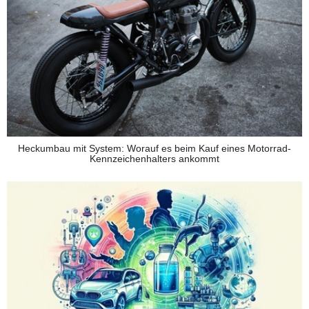
Heckumbau mit System: Worauf es beim Kauf eines Motorrad-
Kennzeichenhalters ankommt