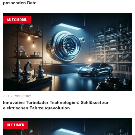
passenden Datei
AUTOMOBIL
7. DEZEMBER 2025
Innovative Turbolader-Technologien: Schlüssel zur
elektrischen Fahrzeugrevolution
OLDTIMER