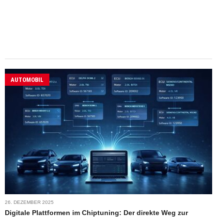
AUTOMOBIL
26. DEZEMBER 2025
Digitale Plattformen im Chiptuning: Der direkte Weg zur