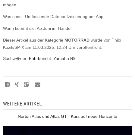
mögen.
Was sonst: Umfassende Datenaufzeichnung per App.
Wann kommt sie: Ab Juni im Handel.
Dieser Artikel aus der Kategorie
MOTORRAD
wurde von Thilo
Kozik/SP-X am 11.03.2025, 12:24 Uhr veröffentlicht.
Suchw�rter:
Fahrbericht: Yamaha R9
WEITERE ARTIKEL
Norton Atlas und Atlas GT - Kurs auf neue Horizonte