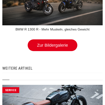
BMW R 1300 R - Mehr Muskeln, gleiches Gewicht
Zur Bildergalerie
WEITERE ARTIKEL
SERVICE