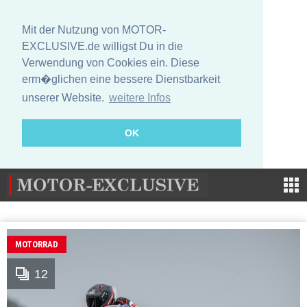
Mit der Nutzung von MOTOR-
EXCLUSIVE.de willigst Du in die
Verwendung von Cookies ein. Diese
erm�glichen eine bessere Dienstbarkeit
unserer Website.
weitere Infos
OK
MOTORRAD
12