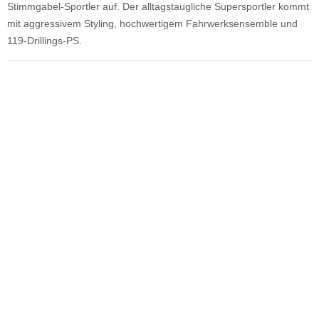
Stimmgabel-Sportler auf. Der alltagstaugliche Supersportler kommt
mit aggressivem Styling, hochwertigem Fahrwerksensemble und
119-Drillings-PS.