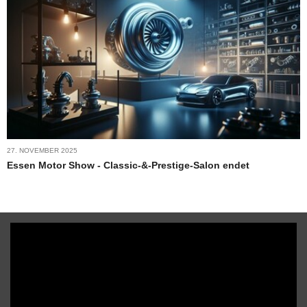
27. NOVEMBER 2025
Essen Motor Show - Classic-&-Prestige-Salon endet