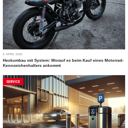
6. APRIL 2026
Heckumbau mit System: Worauf es beim Kauf eines Motorrad-
Kennzeichenhalters ankommt
SERVICE