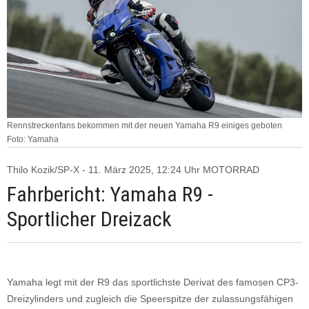
Rennstreckenfans bekommen mit der neuen Yamaha R9 einiges geboten
Foto: Yamaha
Thilo Kozik/SP-X - 11. März 2025, 12:24 Uhr MOTORRAD
Fahrbericht: Yamaha R9 -
Sportlicher Dreizack
Yamaha legt mit der R9 das sportlichste Derivat des famosen CP3-
Dreizylinders und zugleich die Speerspitze der zulassungsfähigen