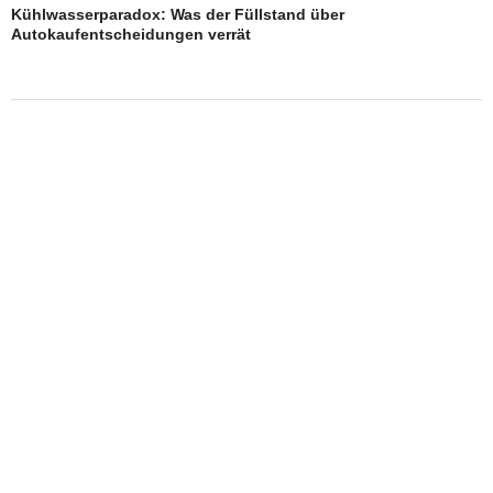
Kühlwasserparadox: Was der Füllstand über
Autokaufentscheidungen verrät