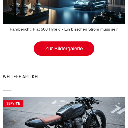
Fahrbericht: Fiat 500 Hybrid - Ein bisschen Strom muss sein
Zur Bildergalerie
WEITERE ARTIKEL
SERVICE