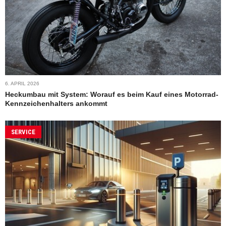
6. APRIL 2026
Heckumbau mit System: Worauf es beim Kauf eines Motorrad-
Kennzeichenhalters ankommt
SERVICE