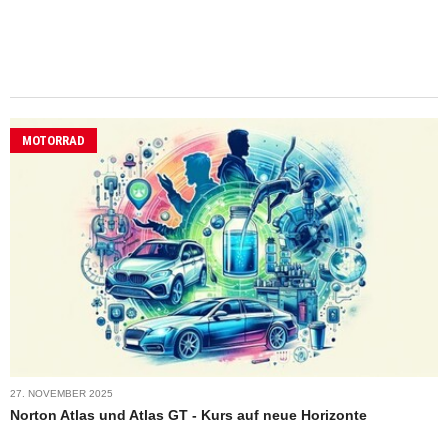
MOTORRAD
27. NOVEMBER 2025
Norton Atlas und Atlas GT - Kurs auf neue Horizonte