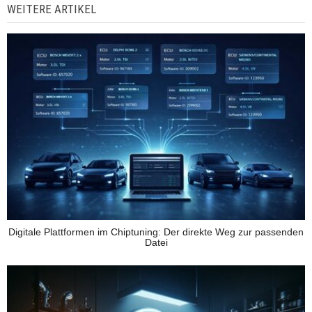
WEITERE ARTIKEL
Digitale Plattformen im Chiptuning: Der direkte Weg zur passenden
Datei