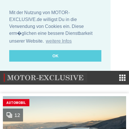
Mit der Nutzung von MOTOR-
EXCLUSIVE.de willigst Du in die
Verwendung von Cookies ein. Diese
erm�glichen eine bessere Dienstbarkeit
unserer Website.
weitere Infos
OK
AUTOMOBIL
12