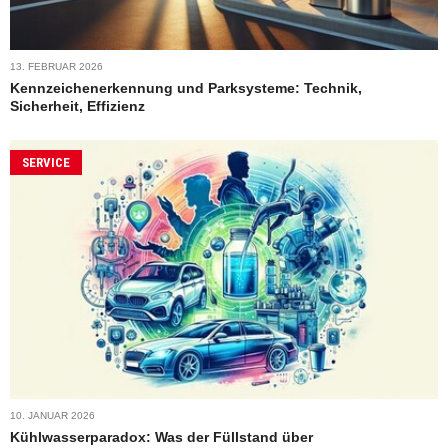
13. FEBRUAR 2026
Kennzeichenerkennung und Parksysteme: Technik,
Sicherheit, Effizienz
SERVICE
10. JANUAR 2026
Kühlwasserparadox: Was der Füllstand über