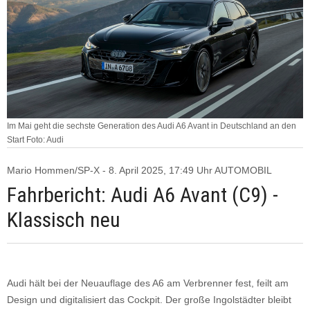
Im Mai geht die sechste Generation des Audi A6 Avant in Deutschland an den
Start Foto: Audi
Mario Hommen/SP-X - 8. April 2025, 17:49 Uhr AUTOMOBIL
Fahrbericht: Audi A6 Avant (C9) -
Klassisch neu
Audi hält bei der Neuauflage des A6 am Verbrenner fest, feilt am
Design und digitalisiert das Cockpit. Der große Ingolstädter bleibt