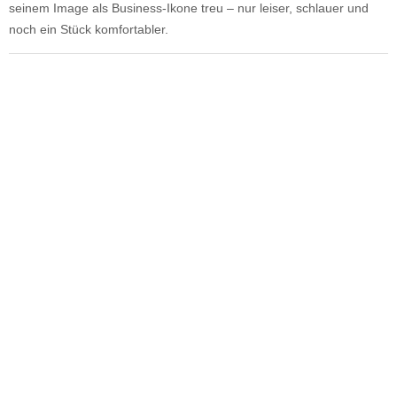
seinem Image als Business-Ikone treu – nur leiser, schlauer und
noch ein Stück komfortabler.