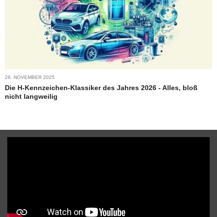
28. NOVEMBER 2025
Die H-Kennzeichen-Klassiker des Jahres 2026 - Alles, bloß
nicht langweilig