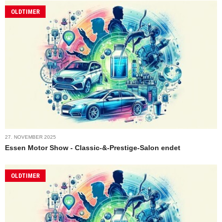
OLDTIMER
27. NOVEMBER 2025
Essen Motor Show - Classic-&-Prestige-Salon endet
OLDTIMER