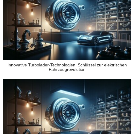
Innovative Turbolader-Technologien: Schlüssel zur elektrischen
Fahrzeugrevolution