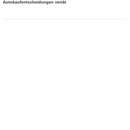
Autokaufentscheidungen verrät