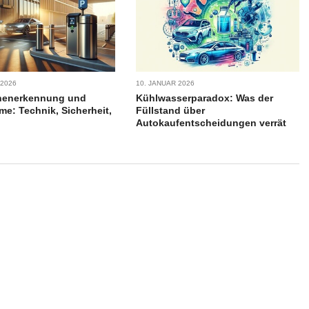
 2026
10. JANUAR 2026
henerkennung und
Kühlwasserparadox: Was der
me: Technik, Sicherheit,
Füllstand über
Autokaufentscheidungen verrät