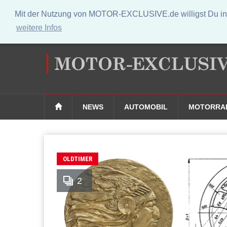
Mit der Nutzung von MOTOR-EXCLUSIVE.de willigst Du in 
weitere Infos
NEWS
AUTOMOBIL
MOTORRA
OLDTIMER
2