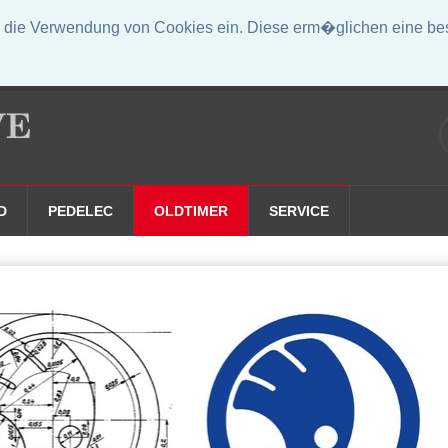
die Verwendung von Cookies ein. Diese erm�glichen eine bess
D
PEDELEC
OLDTIMER
SERVICE