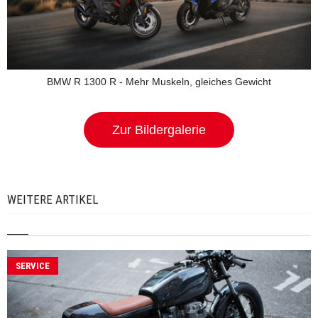
BMW R 1300 R - Mehr Muskeln, gleiches Gewicht
Zur Bildergalerie
WEITERE ARTIKEL
SERVICE