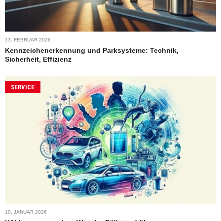
13. FEBRUAR 2026
Kennzeichenerkennung und Parksysteme: Technik,
Sicherheit, Effizienz
SERVICE
10. JANUAR 2026