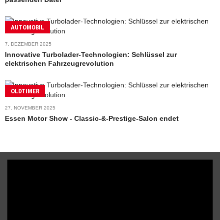
AUTOMOBIL
7. DEZEMBER 2025
Innovative Turbolader-Technologien: Schlüssel zur
elektrischen Fahrzeugrevolution
OLDTIMER
27. NOVEMBER 2025
Essen Motor Show - Classic-&-Prestige-Salon endet