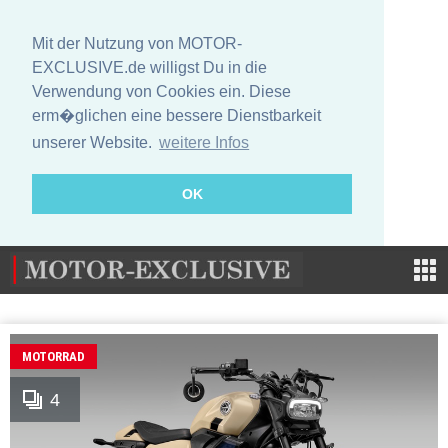
Mit der Nutzung von MOTOR-
EXCLUSIVE.de willigst Du in die
Verwendung von Cookies ein. Diese
erm�glichen eine bessere Dienstbarkeit
unserer Website.
weitere Infos
OK
MOTORRAD
4