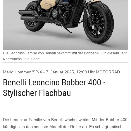
Die Leoncino-Familie von Benelli bekommt mit der Bobber 400 in diesem Jahr
Nachwuchs Foto: Benelli
Mario Hommen/SP-X - 7. Januar 2025, 12:09 Uhr MOTORRAD
Benelli Leoncino Bobber 400 -
Stylischer Flachbau
Die Leoncino-Familie von Benelli wächst weiter. Mit der Bobber 400
kündigt sich das sechste Modell der Reihe an. Es schlägt optisch