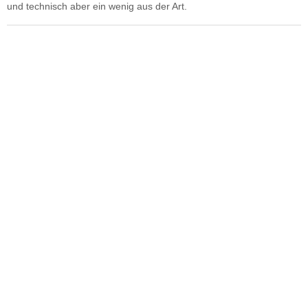
und technisch aber ein wenig aus der Art.