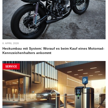
6. APRIL 2026
Heckumbau mit System: Worauf es beim Kauf eines Motorrad-
Kennzeichenhalters ankommt
SERVICE