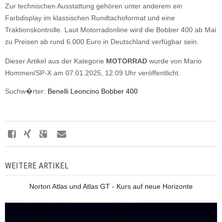
Zur technischen Ausstattung gehören unter anderem ein
Farbdisplay im klassischen Rundtachoformat und eine
Traktionskontrolle. Laut Motorradonline wird die Bobber 400 ab Mai
zu Preisen ab rund 6.000 Euro in Deutschland verfügbar sein.
Dieser Artikel aus der Kategorie
MOTORRAD
wurde von Mario
Hommen/SP-X am 07.01.2025, 12:09 Uhr veröffentlicht.
Suchw�rter:
Benelli Leoncino Bobber 400
WEITERE ARTIKEL
Norton Atlas und Atlas GT - Kurs auf neue Horizonte