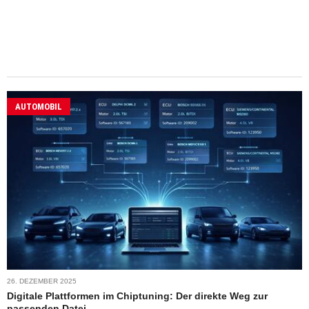
AUTOMOBIL
26. DEZEMBER 2025
Digitale Plattformen im Chiptuning: Der direkte Weg zur
passenden Datei