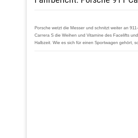
Porsche wetzt die Messer und schnitzt weiter an 911
Carrera S die Weihen und Vitamine des Facelifts und f
Halbzeit. Wie es sich für einen Sportwagen gehört, s