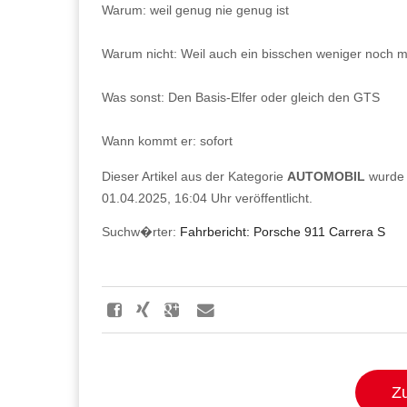
Warum: weil genug nie genug ist
Warum nicht: Weil auch ein bisschen weniger noch m
Was sonst: Den Basis-Elfer oder gleich den GTS
Wann kommt er: sofort
Dieser Artikel aus der Kategorie
AUTOMOBIL
wurde 
01.04.2025, 16:04 Uhr veröffentlicht.
Suchw�rter:
Fahrbericht: Porsche 911 Carrera S
Zu