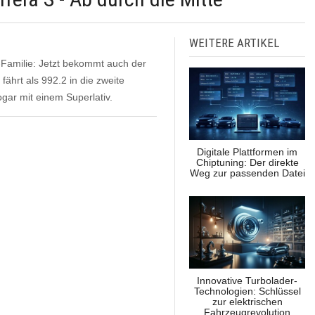
WEITERE ARTIKEL
-Familie: Jetzt bekommt auch der
ährt als 992.2 in die zweite
ogar mit einem Superlativ.
Digitale Plattformen im
Chiptuning: Der direkte
Weg zur passenden Datei
Innovative Turbolader-
Technologien: Schlüssel
zur elektrischen
Fahrzeugrevolution