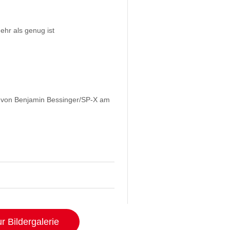
ehr als genug ist
von Benjamin Bessinger/SP-X am
r Bildergalerie