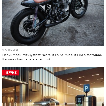
6. APRIL 2026
Heckumbau mit System: Worauf es beim Kauf eines Motorrad-
Kennzeichenhalters ankommt
SERVICE