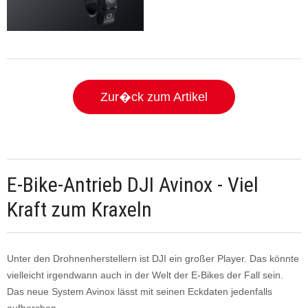
Zur�ck zum Artikel
E-Bike-Antrieb DJI Avinox - Viel
Kraft zum Kraxeln
Unter den Drohnenherstellern ist DJI ein großer Player. Das könnte
vielleicht irgendwann auch in der Welt der E-Bikes der Fall sein.
Das neue System Avinox lässt mit seinen Eckdaten jedenfalls