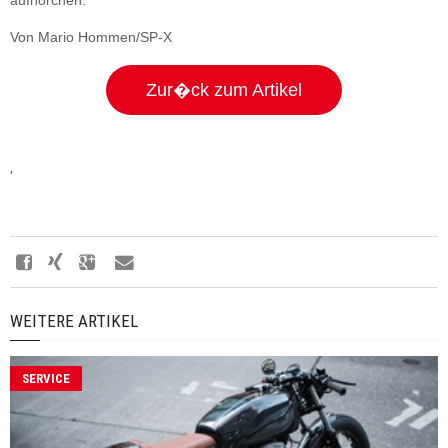
aufhorchen.
Von Mario Hommen/SP-X
Zur�ck zum Artikel
'
WEITERE ARTIKEL
SERVICE