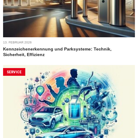
13. FEBRUAR 2026
Kennzeichenerkennung und Parksysteme: Technik,
Sicherheit, Effizienz
SERVICE