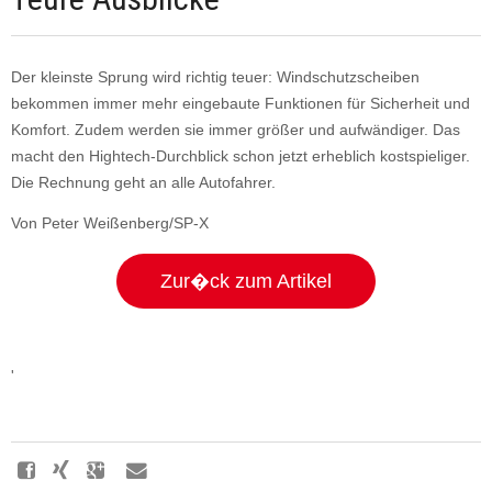
Der kleinste Sprung wird richtig teuer: Windschutzscheiben
bekommen immer mehr eingebaute Funktionen für Sicherheit und
Komfort. Zudem werden sie immer größer und aufwändiger. Das
macht den Hightech-Durchblick schon jetzt erheblich kostspieliger.
Die Rechnung geht an alle Autofahrer.
Von Peter Weißenberg/SP-X
Zur�ck zum Artikel
'