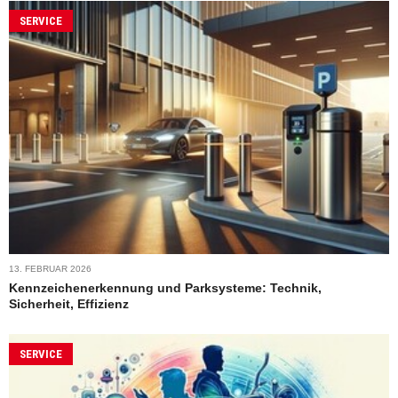
SERVICE
13. FEBRUAR 2026
Kennzeichenerkennung und Parksysteme: Technik,
Sicherheit, Effizienz
SERVICE