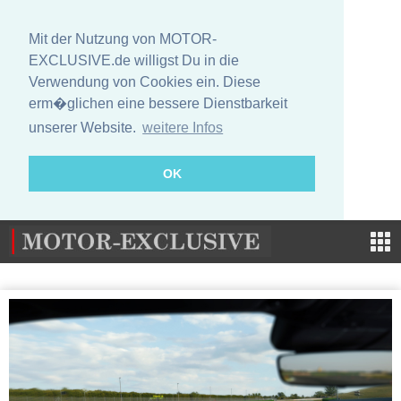
Mit der Nutzung von MOTOR-
EXCLUSIVE.de willigst Du in die
Verwendung von Cookies ein. Diese
erm�glichen eine bessere Dienstbarkeit
unserer Website.
weitere Infos
OK