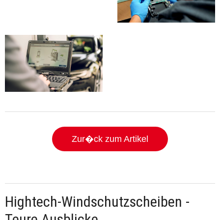
Zur�ck zum Artikel
Hightech-Windschutzscheiben -
Teure Ausblicke