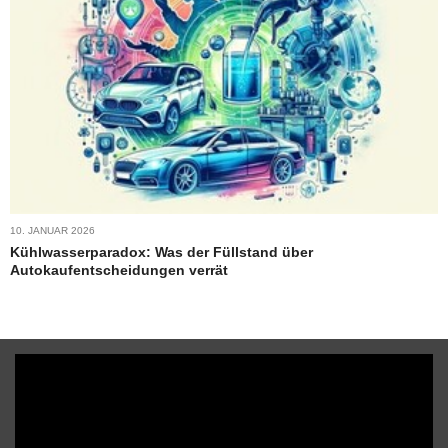
10. JANUAR 2026
Kühlwasserparadox: Was der Füllstand über
Autokaufentscheidungen verrät