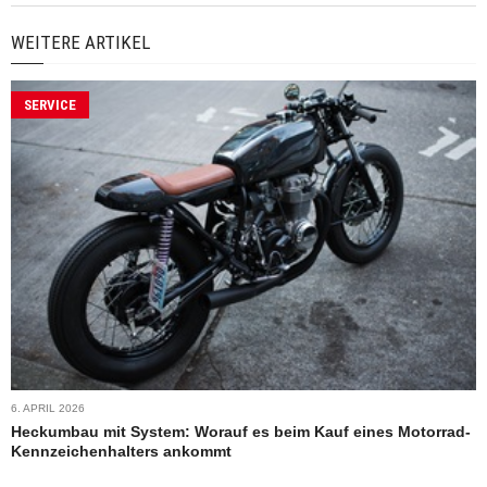
WEITERE ARTIKEL
SERVICE
6. APRIL 2026
Heckumbau mit System: Worauf es beim Kauf eines Motorrad-
Kennzeichenhalters ankommt