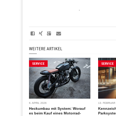
'
WEITERE ARTIKEL
SERVICE
SERVICE
6. APRIL 2026
13. FEBRUAR
Heckumbau mit System: Worauf
Kennzeic
es beim Kauf eines Motorrad-
Parksyste