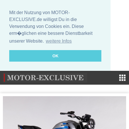
Mit der Nutzung von MOTOR-
EXCLUSIVE.de willigst Du in die
Verwendung von Cookies ein. Diese
erm�glichen eine bessere Dienstbarkeit
unserer Website.
weitere Infos
OK