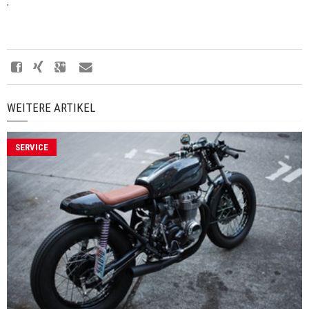
'
WEITERE ARTIKEL
SERVICE