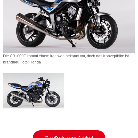
Die CB1000F kommt einem irgenwie bekannt vor, doch das Konzeptbike ist
brandneu Foto: Honda