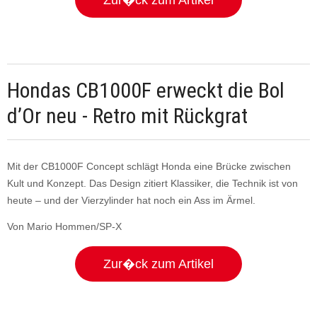
Zur�ck zum Artikel
Hondas CB1000F erweckt die Bol
d’Or neu - Retro mit Rückgrat
Mit der CB1000F Concept schlägt Honda eine Brücke zwischen
Kult und Konzept. Das Design zitiert Klassiker, die Technik ist von
heute – und der Vierzylinder hat noch ein Ass im Ärmel.
Von Mario Hommen/SP-X
Zur�ck zum Artikel