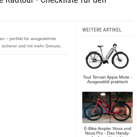
WEITERE ARTIKEL
en – perfekt für ausgedehnte
r, sicherer und mit mehr Genuss.
Tout Terrain Appia Mixte -
Ausgewählt praktisch
E-Bike Ampler Nova und
Nova Pro - Das Handy-