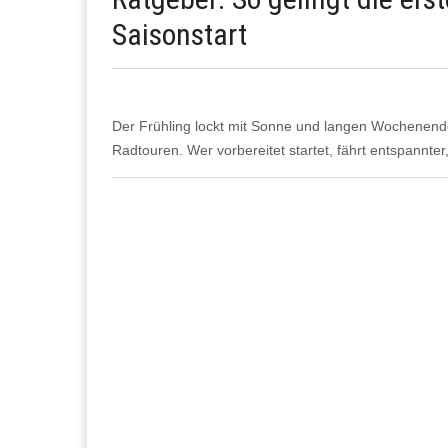
Saisonstart
Der Frühling lockt mit Sonne und langen Wochenend
Radtouren. Wer vorbereitet startet, fährt entspannte